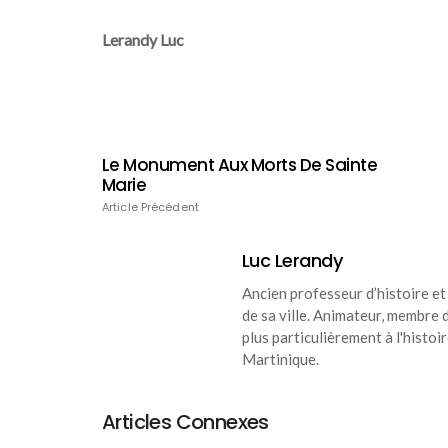
Lerandy Luc
Le Monument Aux Morts De Sainte
Marie
Article Précédent
Luc Lerandy
Ancien professeur d’histoire et 
de sa ville. Animateur, membre d’
plus particulièrement à l'histoi
Martinique.
Articles Connexes