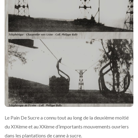
Le Pain De Sucre a connu tout au long de la deuxième moitié
du XIXème et au XXème d’importants mouvements ouvriers
dans les plantations de canne à sucre.