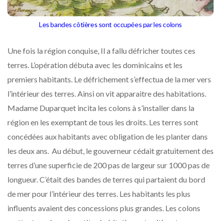
Les bandes côtières sont occupées par les colons
Une fois la région conquise, Il a fallu défricher toutes ces
terres. L’opération débuta avec les dominicains et les
premiers habitants. Le défrichement s’effectua de la mer vers
l’intérieur des terres. Ainsi on vit apparaitre des habitations.
Madame Duparquet incita les colons à s’installer dans la
région en les exemptant de tous les droits. Les terres sont
concédées aux habitants avec obligation de les planter dans
les deux ans. Au début, le gouverneur cédait gratuitement des
terres d’une superficie de 200 pas de largeur sur 1000 pas de
longueur. C’était des bandes de terres qui partaient du bord
de mer pour l’intérieur des terres. Les habitants les plus
influents avaient des concessions plus grandes. Les colons