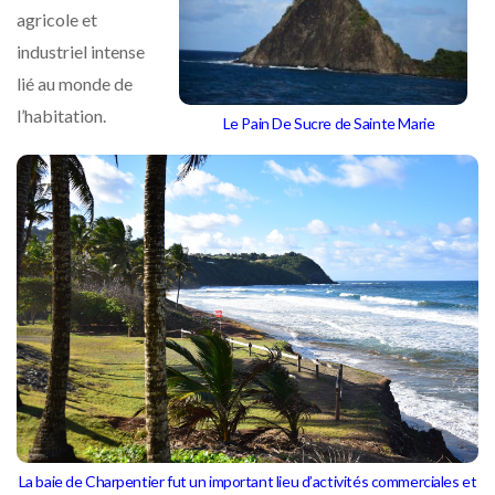
agricole et
industriel intense
lié au monde de
l’habitation.
Le Pain De Sucre de Sainte Marie
La baie de Charpentier fut un important lieu d’activités commerciales et