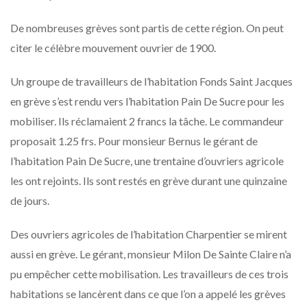
De nombreuses grèves sont partis de cette région. On peut
citer le célèbre mouvement ouvrier de 1900.
Un groupe de travailleurs de l’habitation Fonds Saint Jacques
en grève s’est rendu vers l’habitation Pain De Sucre pour les
mobiliser. Ils réclamaient 2 francs la tâche. Le commandeur
proposait 1.25 frs. Pour monsieur Bernus le gérant de
l’habitation Pain De Sucre, une trentaine d’ouvriers agricole
les ont rejoints. Ils sont restés en grève durant une quinzaine
de jours.
Des ouvriers agricoles de l’habitation Charpentier se mirent
aussi en grève. Le gérant, monsieur Milon De Sainte Claire n’a
pu empêcher cette mobilisation. Les travailleurs de ces trois
habitations se lancèrent dans ce que l’on a appelé les grèves