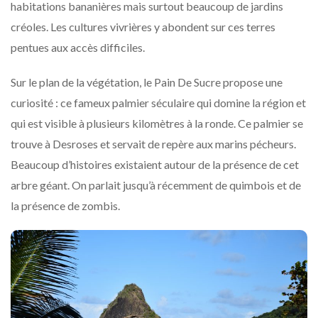
habitations bananières mais surtout beaucoup de jardins
créoles. Les cultures vivrières y abondent sur ces terres
pentues aux accès difficiles.
Sur le plan de la végétation, le Pain De Sucre propose une
curiosité : ce fameux palmier séculaire qui domine la région et
qui est visible à plusieurs kilomètres à la ronde. Ce palmier se
trouve à Desroses et servait de repère aux marins pécheurs.
Beaucoup d’histoires existaient autour de la présence de cet
arbre géant. On parlait jusqu’à récemment de quimbois et de
la présence de zombis.