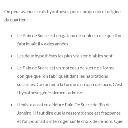
On peut avancer trois hypothèses pour comprendre l’origine
du quartier :
Le Pain de Sucre est un gâteau de couleur rose que l’on
fabriquait il y a des années
Les deux hypothèses les plus vraisemblables sont :
Le Pain de Sucre est un morceau de sucre de forme
conique que l’on fabriquait dans les habitations
sucreries. Ce rocher a la forme d’un pain de sucre. C’est
l’hypothèse généralement admise.
Il existe aussi ce célèbre Pain De Sucre de Rio de
Janeiro. Il faut dire que la ressemblance est frappante
et l’on pourrait s’interroger sur le choix de ce nom. Quel