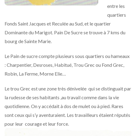
entre les
quartiers
Fonds Saint Jacques et Reculée au Sud, et le quartier
Dominante du Marigot. Pain De Sucre se trouve à 7 kms du
bourg de Sainte Marie.
Le Pain de sucre compte plusieurs sous quartiers ou hameaux
: Charpentier, Desroses, Habitué, Trou Grec ou Fond Grec,
Robin, La Ferme, Morne Elie…
Le trou Grec est une zone très dénivelée qui se distinguait par
la rudesse de ses habitants ,au travail comme dans la vie
quotidienne. On y accédait à dos de mulet ou à pied. Rares
sont ceux qui s’y aventuraient. Les travailleurs étaient réputés
pour leur courage et leur force.