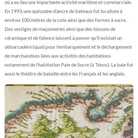
où a eu lieu une importante activité maritime et commerciale.
En 1993, une quinzaine d’ancre de bateaux fut localisée à
environ 100 mètres de la cote ainsi que des formes à sucre.
Des vestiges de maçonneries ainsi que des tessons de
céramique et de faïence laissent à penser qu’il existait un
débarcadère (quai) pour l’embarquement et le déchargement
de marchandises liées aux activités des habitations
notamment de l’habitation Pain de Sucre (à Ténos). La baie fut
aussi le théâtre de bataille entre les Français et les anglais.