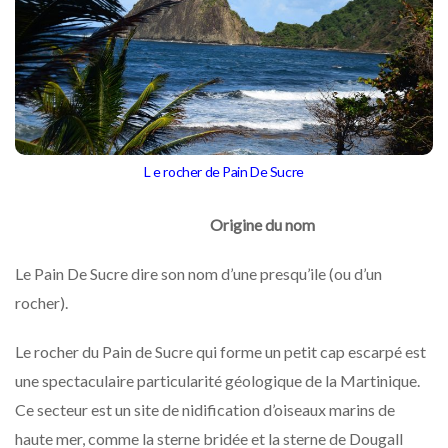
L e rocher de Pain De Sucre
Origine du nom
Le Pain De Sucre dire son nom d’une presqu’ile (ou d’un
rocher).
Le rocher du Pain de Sucre qui forme un petit cap escarpé est
une spectaculaire particularité géologique de la Martinique.
Ce secteur est un site de nidification d’oiseaux marins de
haute mer, comme la sterne bridée et la sterne de Dougall