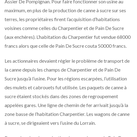
Assier De Pompignan. Pour faire fonctionner son usine au
maximum, en plus de la production de canne à sucre sur ses
terres, les propriétaires firent l’acquisition d’habitations
voisines comme celles du Charpentier et de Pain De Sucre
(aux enchères). L’habitation du Charpentier fut vendue 68000
francs alors que celle de Pain De Sucre couta 50000 francs.
Les actionnaires devaient régler le problème de transport de
la canne depuis les champs de Charpentier et de Pain De
Sucre jusqu’à l’usine. Pour les régions escarpées, l’utilisation
des mulets et cabrouets fut utilisée. Les paquets de canne à
sucre étaient stockés dans des zones de regroupement
appelées gares. Une ligne de chemin de fer arrivait jusqu’à la
zone basse de l’habitation Charpentier. Les wagons de canne
à sucre, se dirigeaient vers l’usine du Lorrain.