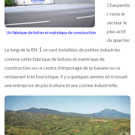
Charpentie
r reste le
secteur le
plus actif
Un fabrique de béton et matériaux de construction
du quartier.
1
Le long de la RN
se sont installées de petites industries
comme cette fabrique de bétons et matériaux de
construction ou ce centre d’empotage de la banane ou ce
restaurant très touristique. Il y a quelques années on trouvait
une entreprise de pisciculture et une cuisine industrielle.