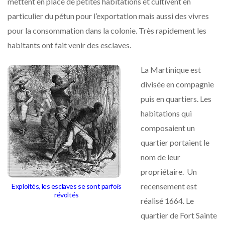
mettent en place de petites habitations et cultivent en
particulier du pétun pour l’exportation mais aussi des vivres
pour la consommation dans la colonie. Très rapidement les
habitants ont fait venir des esclaves.
La Martinique est
divisée en compagnie
puis en quartiers. Les
habitations qui
composaient un
quartier portaient le
nom de leur
propriétaire. Un
recensement est
Exploités, les esclaves se sont parfois
révoltés
réalisé 1664. Le
quartier de Fort Sainte