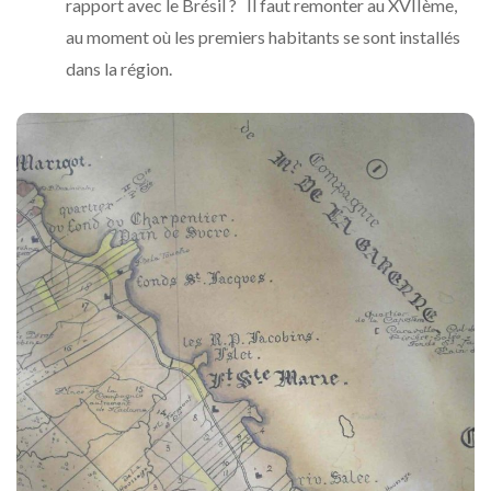
rapport avec le Brésil ? Il faut remonter au XVIIème,
au moment où les premiers habitants se sont installés
dans la région.