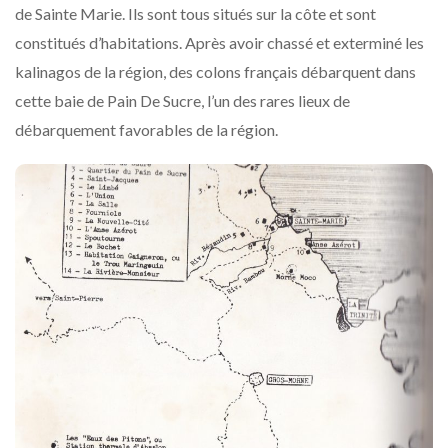
de Sainte Marie. Ils sont tous situés sur la côte et sont
constitués d’habitations. Après avoir chassé et exterminé les
kalinagos de la région, des colons français débarquent dans
cette baie de Pain De Sucre, l’un des rares lieux de
débarquement favorables de la région.