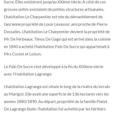
Sucre. Elles existeront jusqu’au XXème siècle. A côté de ces
grosses unités existaient de petites structures artisanales.
L’habitation Le Charpentier est née du démantèlement de
l’ancienne propriété de Louis Levassor, ami proche de Pierre
Dessalles. L’habitation Le Charpentier devient la propriété de
Mr De Ferbeaux. Ténos De Gage qui est arrivé dans la colonie
en 1840 a acheté l’habitation Pain De Sucre qui appartenait à
Mrs Costet et Loison.
Le Pain De Sucre s’est développé à la fin du XIXème siècle
avec l’Habitation Lagrange.
L’habitation Lagrange est située le long de la rivière du lorrain
au Marigot. Elle avait une superficie de 136 hectares vers les
années 1880/1890. Au départ, propriété de la famille Platet
De Lagrange Buée, l’habitation fut achetée par les héritiers