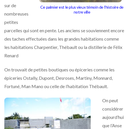
sur de
Ce palmier est le plus vieux témoin de l’histoire de
notre ville
nombreuses
petites
parcelles qui sont en pente. Les anciens se souviennent encore
des taches effectuées dans les grandes habitations comme
les habitations Charpentier, Thébault ou la distillerie de Félix
Renard
On trouvait de petites boutiques ou épiceries comme les
épiceries Ostally, Dupont, Desroses, Martiny, Monnard,
Fortuné, Man Mano ou celle de l’habitation Thébault.
On peut
considérer
aujourd’hui
que l’Anse