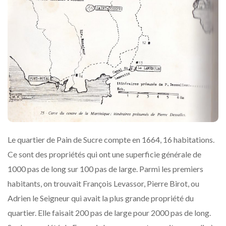
Le quartier de Pain de Sucre compte en 1664, 16 habitations.
Ce sont des propriétés qui ont une superficie générale de
1000 pas de long sur 100 pas de large. Parmi les premiers
habitants, on trouvait François Levassor, Pierre Birot, ou
Adrien le Seigneur qui avait la plus grande propriété du
quartier. Elle faisait 200 pas de large pour 2000 pas de long.