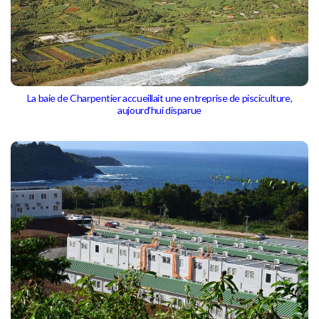
La baie de Charpentier accueillait une entreprise de pisciculture,
aujourd’hui disparue