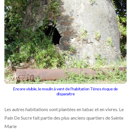
Encore visible, le moulin à vent de l’habitation Ténos risque de
disparaitre
Les autres habitations sont plantées en tabac et en vivres. Le
Pain De Sucre fait partie des plus anciens quartiers de Sainte
Marie