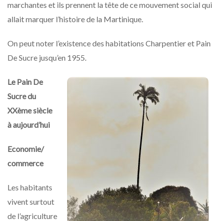
marchantes et ils prennent la tête de ce mouvement social qui
allait marquer l’histoire de la Martinique.
On peut noter l’existence des habitations Charpentier et Pain
De Sucre jusqu’en 1955.
Le Pain De
Sucre du
XXème siècle
à aujourd’hui
Economie/
commerce
Les habitants
vivent surtout
de l’agriculture