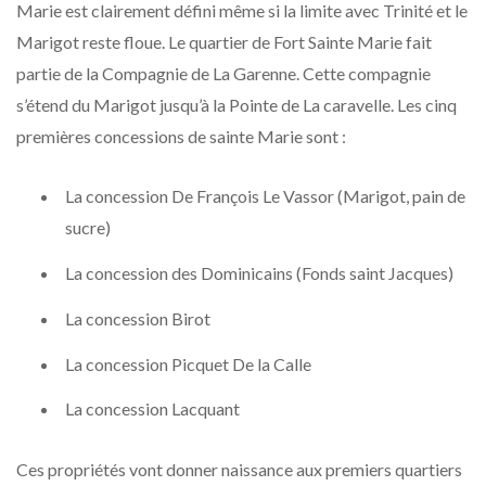
Marie est clairement défini même si la limite avec Trinité et le
Marigot reste floue. Le quartier de Fort Sainte Marie fait
partie de la Compagnie de La Garenne. Cette compagnie
s’étend du Marigot jusqu’à la Pointe de La caravelle. Les cinq
premières concessions de sainte Marie sont :
La concession De François Le Vassor (Marigot, pain de
sucre)
La concession des Dominicains (Fonds saint Jacques)
La concession Birot
La concession Picquet De la Calle
La concession Lacquant
Ces propriétés vont donner naissance aux premiers quartiers