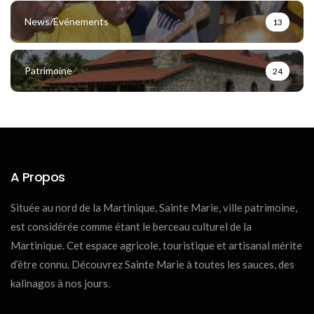
News/Événements
13
Patrimoine
24
A Propos
Située au nord de la Martinique, Sainte Marie, ville patrimoine,
est considérée comme étant le berceau culturel de la
Martinique. Cet espace agricole, touristique et artisanal mérite
d’être connu. Découvrez Sainte Marie à toutes les sauces, des
kalinagos à nos jours.