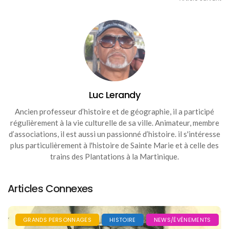
Luc Lerandy
Ancien professeur d’histoire et de géographie, il a participé
régulièrement à la vie culturelle de sa ville. Animateur, membre
d’associations, il est aussi un passionné d’histoire. il s'intéresse
plus particulièrement à l'histoire de Sainte Marie et à celle des
trains des Plantations à la Martinique.
Articles Connexes
GRANDS PERSONNAGES
HISTOIRE
NEWS/ÉVÉNEMENTS