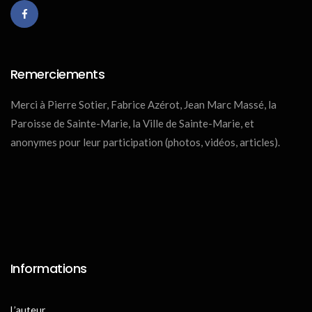
Remerciements
Merci à Pierre Sotier, Fabrice Azérot, Jean Marc Massé, la
Paroisse de Sainte-Marie, la Ville de Sainte-Marie, et
anonymes pour leur participation (photos, vidéos, articles).
Informations
L’auteur